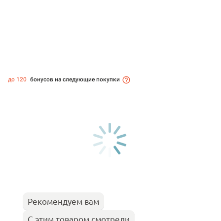
до 120
бонусов на следующие покупки
Рекомендуем вам
С этим товаром смотрели