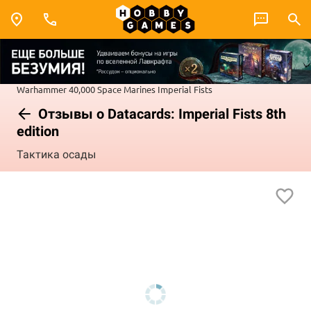
Warhammer 40,000
Space Marines
Imperial Fists
Отзывы о Datacards: Imperial Fists 8th
edition
Тактика осады