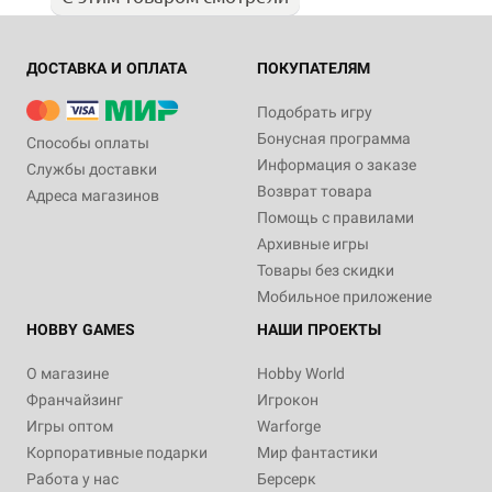
ДОСТАВКА И ОПЛАТА
ПОКУПАТЕЛЯМ
Подобрать игру
Бонусная программа
Способы оплаты
Информация о заказе
Службы доставки
Возврат товара
Адреса магазинов
Помощь с правилами
Архивные игры
Товары без скидки
Мобильное приложение
HOBBY GAMES
НАШИ ПРОЕКТЫ
О магазине
Hobby World
Франчайзинг
Игрокон
Игры оптом
Warforge
Корпоративные подарки
Мир фантастики
Работа у нас
Берсерк