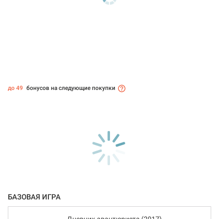
до 49
бонусов на следующие покупки
БАЗОВАЯ ИГРА