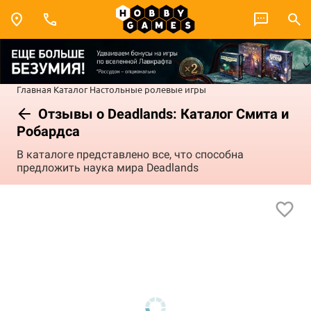
Главная
Каталог
Настольные ролевые игры
Отзывы о Deadlands: Каталог Смита и
Робардса
В каталоге представлено все, что способна
предложить наука мира Deadlands