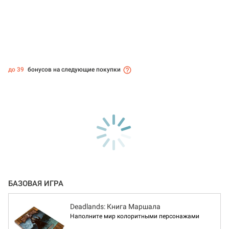
до 39
бонусов на следующие покупки
БАЗОВАЯ ИГРА
Deadlands: Книга Маршала
Наполните мир колоритными персонажами