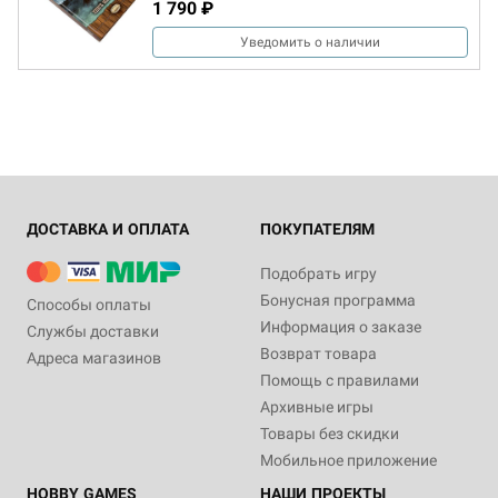
1 790 ₽
Уведомить о наличии
ДОСТАВКА И ОПЛАТА
ПОКУПАТЕЛЯМ
Подобрать игру
Бонусная программа
Способы оплаты
Информация о заказе
Службы доставки
Возврат товара
Адреса магазинов
Помощь с правилами
Архивные игры
Товары без скидки
Мобильное приложение
HOBBY GAMES
НАШИ ПРОЕКТЫ