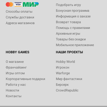
Подобрать игру
Бонусная программа
Способы оплаты
Информация о заказе
Службы доставки
Возврат товара
Адреса магазинов
Помощь с правилами
Архивные игры
Товары без скидки
Мобильное приложение
HOBBY GAMES
НАШИ ПРОЕКТЫ
О магазине
Hobby World
Франчайзинг
Игрокон
Игры оптом
Warforge
Корпоративные подарки
Мир фантастики
Работа у нас
Берсерк
Новости
CrowdRepublic
Контакты