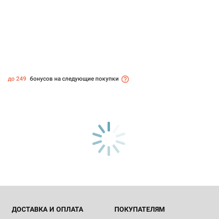
до 249
бонусов на следующие покупки
ДОСТАВКА И ОПЛАТА
ПОКУПАТЕЛЯМ