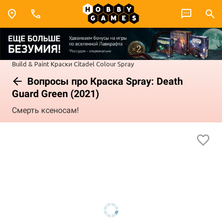
Build & Paint
Краски Citadel Colour
Spray
Вопросы про Краска Spray: Death
Guard Green (2021)
Смерть ксеносам!