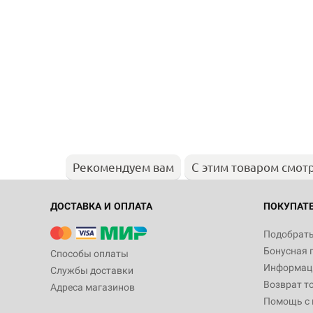
Рекомендуем вам
С этим товаром смот
ДОСТАВКА И ОПЛАТА
ПОКУПАТ
Подобрать
Бонусная 
Способы оплаты
Информаци
Службы доставки
Возврат т
Адреса магазинов
Помощь с