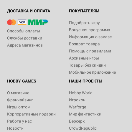
ДОСТАВКА И ОПЛАТА
ПОКУПАТЕЛЯМ
Подобрать игру
Бонусная программа
Способы оплаты
Информация о заказе
Службы доставки
Возврат товара
Адреса магазинов
Помощь с правилами
Архивные игры
Товары без скидки
Мобильное приложение
HOBBY GAMES
НАШИ ПРОЕКТЫ
О магазине
Hobby World
Франчайзинг
Игрокон
Игры оптом
Warforge
Корпоративные подарки
Мир фантастики
Работа у нас
Берсерк
Новости
CrowdRepublic