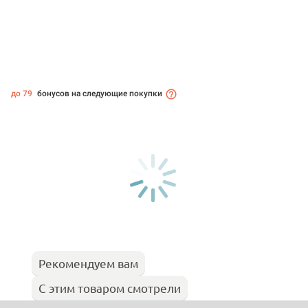
до 79
бонусов на следующие покупки
Рекомендуем вам
С этим товаром смотрели