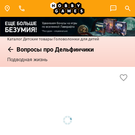
Каталог
Детские товары
Головоломки для детей
Вопросы про Дельфинчики
Подводная жизнь