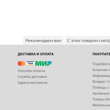
Рекомендуем вам
С этим товаром смот
ДОСТАВКА И ОПЛАТА
ПОКУПАТ
Подобрать
Бонусная 
Способы оплаты
Информаци
Службы доставки
Возврат т
Адреса магазинов
Помощь с
Архивные 
Товары бе
Мобильно