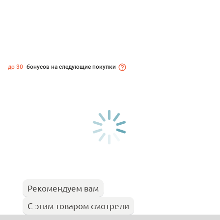
до 30
бонусов на следующие покупки
Рекомендуем вам
С этим товаром смотрели