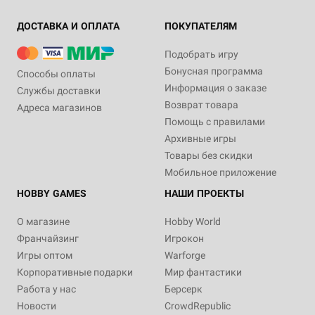
ДОСТАВКА И ОПЛАТА
ПОКУПАТЕЛЯМ
Подобрать игру
Бонусная программа
Способы оплаты
Информация о заказе
Службы доставки
Возврат товара
Адреса магазинов
Помощь с правилами
Архивные игры
Товары без скидки
Мобильное приложение
HOBBY GAMES
НАШИ ПРОЕКТЫ
О магазине
Hobby World
Франчайзинг
Игрокон
Игры оптом
Warforge
Корпоративные подарки
Мир фантастики
Работа у нас
Берсерк
Новости
CrowdRepublic