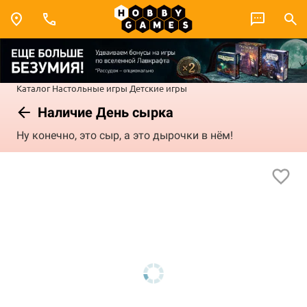
Каталог
Настольные игры
Детские игры
Наличие День сырка
Ну конечно, это сыр, а это дырочки в нём!