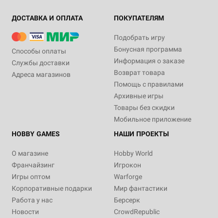
ДОСТАВКА И ОПЛАТА
ПОКУПАТЕЛЯМ
Подобрать игру
Бонусная программа
Способы оплаты
Информация о заказе
Службы доставки
Возврат товара
Адреса магазинов
Помощь с правилами
Архивные игры
Товары без скидки
Мобильное приложение
HOBBY GAMES
НАШИ ПРОЕКТЫ
О магазине
Hobby World
Франчайзинг
Игрокон
Игры оптом
Warforge
Корпоративные подарки
Мир фантастики
Работа у нас
Берсерк
Новости
CrowdRepublic