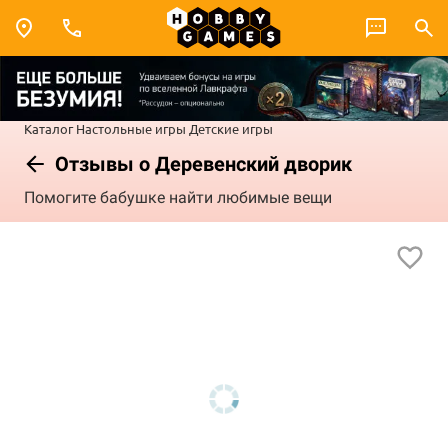
Каталог
Настольные игры
Детские игры
Отзывы о Деревенский дворик
Помогите бабушке найти любимые вещи