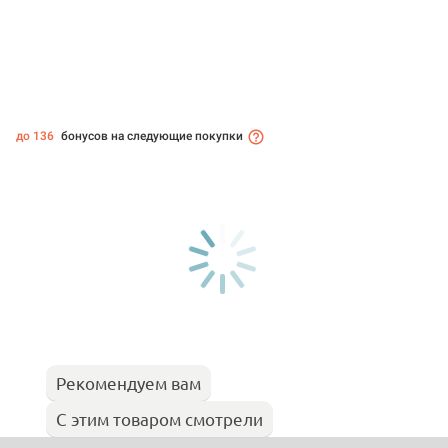
до 136
бонусов на следующие покупки
Рекомендуем вам
С этим товаром смотрели