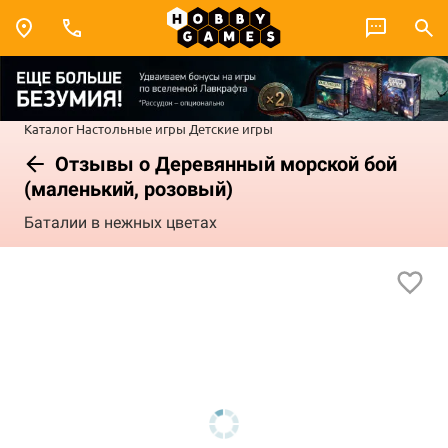
Каталог
Настольные игры
Детские игры
Отзывы о Деревянный морской бой
(маленький, розовый)
Баталии в нежных цветах