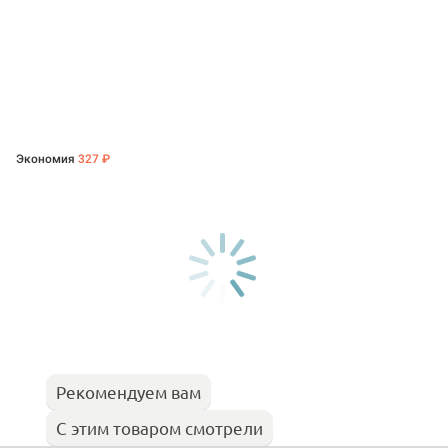
Экономия
327 ₽
Рекомендуем вам
С этим товаром смотрели