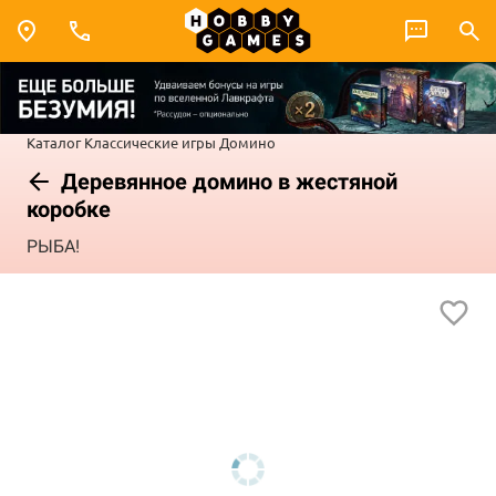
Каталог
Классические игры
Домино
Деревянное домино в жестяной
коробке
РЫБА!