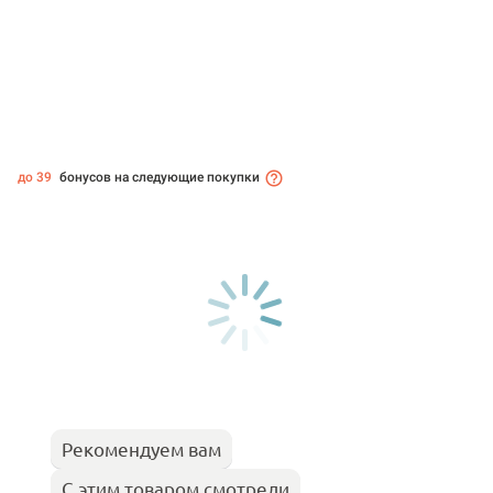
до 39
бонусов на следующие покупки
Рекомендуем вам
С этим товаром смотрели