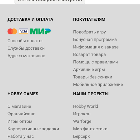
ДОСТАВКА И ОПЛАТА
ПОКУПАТЕЛЯМ
Подобрать игру
Бонусная программа
Способы оплаты
Информация о заказе
Службы доставки
Возврат товара
Адреса магазинов
Помощь с правилами
Архивные игры
Товары без скидки
Мобильное приложение
HOBBY GAMES
НАШИ ПРОЕКТЫ
О магазине
Hobby World
Франчайзинг
Игрокон
Игры оптом
Warforge
Корпоративные подарки
Мир фантастики
Работа у нас
Берсерк