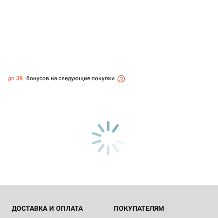
до 39
бонусов на следующие покупки
ДОСТАВКА И ОПЛАТА
ПОКУПАТЕЛЯМ