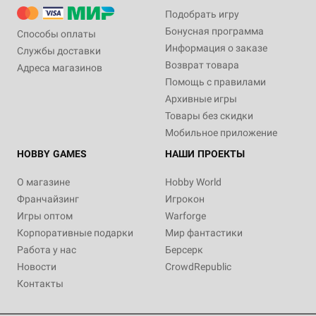
Подобрать игру
Бонусная программа
Способы оплаты
Информация о заказе
Службы доставки
Возврат товара
Адреса магазинов
Помощь с правилами
Архивные игры
Товары без скидки
Мобильное приложение
HOBBY GAMES
НАШИ ПРОЕКТЫ
О магазине
Hobby World
Франчайзинг
Игрокон
Игры оптом
Warforge
Корпоративные подарки
Мир фантастики
Работа у нас
Берсерк
Новости
CrowdRepublic
Контакты