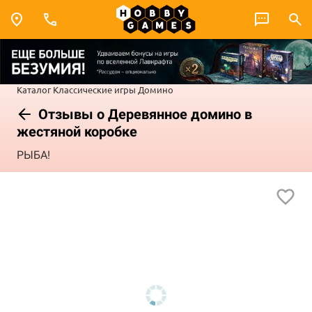
Каталог
Классические игры
Домино
Отзывы о Деревянное домино в
жестяной коробке
РЫБА!