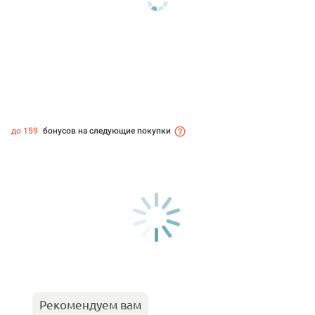
до 159
бонусов на следующие покупки
Рекомендуем вам