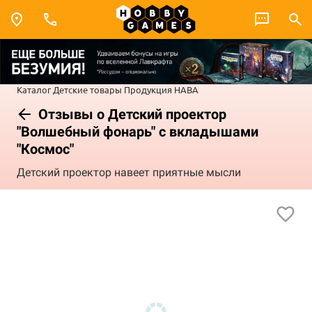
Каталог
Детские товары
Продукция HABA
Отзывы о Детский проектор
"Волшебный фонарь" с вкладышами
"Космос"
Детский проектор навеет приятные мысли