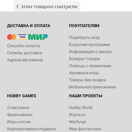
С этим товаром смотрели
ДОСТАВКА И ОПЛАТА
ПОКУПАТЕЛЯМ
Подобрать игру
Бонусная программа
Способы оплаты
Информация о заказе
Службы доставки
Возврат товара
Адреса магазинов
Помощь с правилами
Архивные игры
Товары без скидки
Мобильное приложение
HOBBY GAMES
НАШИ ПРОЕКТЫ
О магазине
Hobby World
Франчайзинг
Игрокон
Игры оптом
Warforge
Корпоративные подарки
Мир фантастики