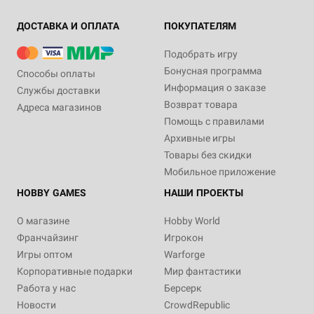
ДОСТАВКА И ОПЛАТА
ПОКУПАТЕЛЯМ
Подобрать игру
Бонусная программа
Способы оплаты
Информация о заказе
Службы доставки
Возврат товара
Адреса магазинов
Помощь с правилами
Архивные игры
Товары без скидки
Мобильное приложение
HOBBY GAMES
НАШИ ПРОЕКТЫ
О магазине
Hobby World
Франчайзинг
Игрокон
Игры оптом
Warforge
Корпоративные подарки
Мир фантастики
Работа у нас
Берсерк
Новости
CrowdRepublic