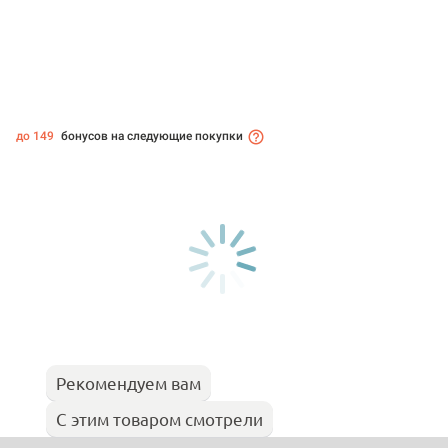
до 149
бонусов на следующие покупки
Рекомендуем вам
С этим товаром смотрели