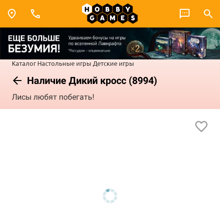
Каталог
Настольные игры
Детские игры
Наличие Дикий кросс (8994)
Лисы любят побегать!