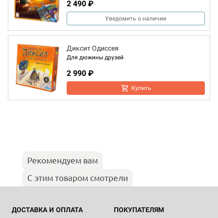
2 490 ₽
Уведомить о наличии
Диксит Одиссея
Для дюжины друзей
2 990 ₽
Купить
Рекомендуем вам
С этим товаром смотрели
ДОСТАВКА И ОПЛАТА
ПОКУПАТЕЛЯМ