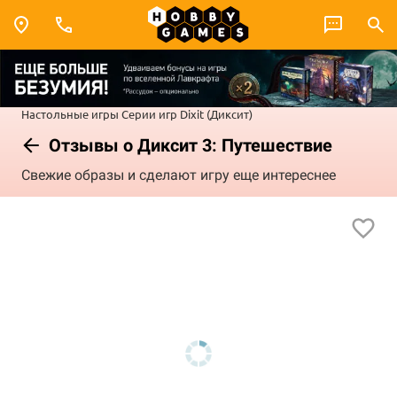
Настольные игры
Серии игр
Dixit (Диксит)
Отзывы о Диксит 3: Путешествие
Свежие образы и сделают игру еще интереснее