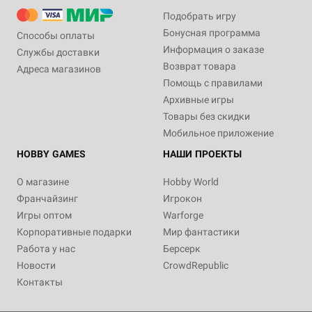
Подобрать игру
Бонусная программа
Способы оплаты
Информация о заказе
Службы доставки
Возврат товара
Адреса магазинов
Помощь с правилами
Архивные игры
Товары без скидки
Мобильное приложение
HOBBY GAMES
НАШИ ПРОЕКТЫ
О магазине
Hobby World
Франчайзинг
Игрокон
Игры оптом
Warforge
Корпоративные подарки
Мир фантастики
Работа у нас
Берсерк
Новости
CrowdRepublic
Контакты