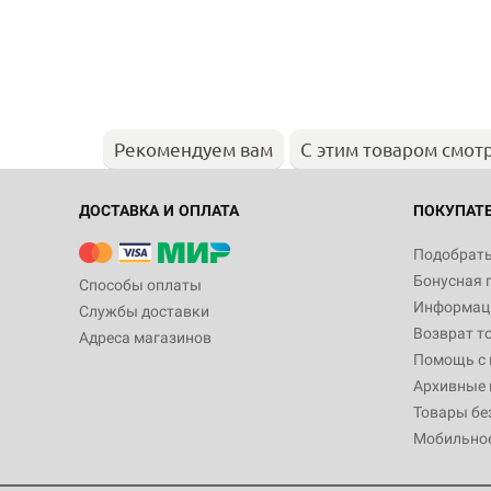
Рекомендуем вам
С этим товаром смот
ДОСТАВКА И ОПЛАТА
ПОКУПАТ
Подобрать
Бонусная 
Способы оплаты
Информаци
Службы доставки
Возврат т
Адреса магазинов
Помощь с
Архивные 
Товары бе
Мобильно