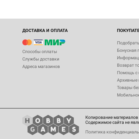
ДОСТАВКА И ОПЛАТА
ПОКУПАТ
Подобрать
Бонусная 
Способы оплаты
Информаци
Службы доставки
Возврат т
Адреса магазинов
Помощь с
Архивные 
Товары бе
Мобильно
Копирование материалов 
Содержимое сайта не явл
Политика конфиденциаль