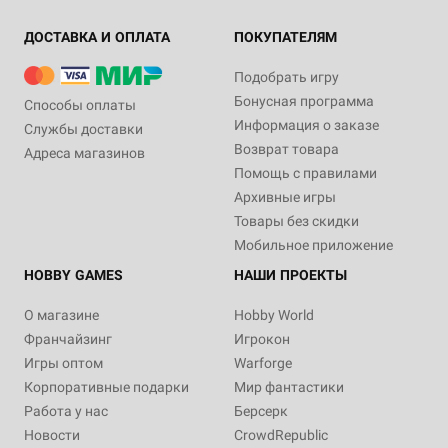
ДОСТАВКА И ОПЛАТА
ПОКУПАТЕЛЯМ
Подобрать игру
Бонусная программа
Способы оплаты
Информация о заказе
Службы доставки
Возврат товара
Адреса магазинов
Помощь с правилами
Архивные игры
Товары без скидки
Мобильное приложение
HOBBY GAMES
НАШИ ПРОЕКТЫ
О магазине
Hobby World
Франчайзинг
Игрокон
Игры оптом
Warforge
Корпоративные подарки
Мир фантастики
Работа у нас
Берсерк
Новости
CrowdRepublic