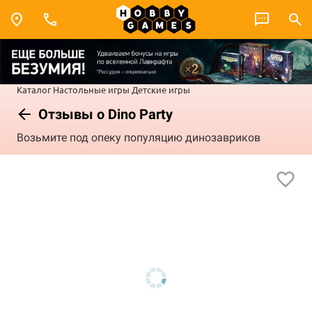
Каталог
Настольные игры
Детские игры
Отзывы о Dino Party
Возьмите под опеку популяцию динозавриков