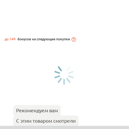
до 149
бонусов на следующие покупки
Рекомендуем вам
С этим товаром смотрели