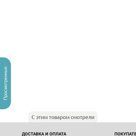
Просмотренные
С этим товаром смотрели
ДОСТАВКА И ОПЛАТА
ПОКУПАТ