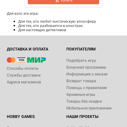
Купить
Для кого эта игра:
Для тех, кто любит мистическую атмосферу
Для тех, кто разбирается в монстрах
Для настоящих детективов
ДОСТАВКА И ОПЛАТА
ПОКУПАТЕЛЯМ
Подобрать игру
Бонусная программа
Способы оплаты
Информация о заказе
Службы доставки
Возврат товара
Адреса магазинов
Помощь с правилами
Архивные игры
Товары без скидки
Мобильное приложение
HOBBY GAMES
НАШИ ПРОЕКТЫ