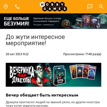
До жути интересное
мероприятие!
20 окт 2023 9:22
Просмотрено: 7140 раз(а)
Вечер обещает быть интересным
Дракула пригласил людей на званый ужин, но другие монстры
тоже хотят ухватить кусочек.