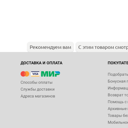
Рекомендуем вам
С этим товаром смот
ДОСТАВКА И ОПЛАТА
ПОКУПАТ
Подобрать
Бонусная 
Способы оплаты
Информаци
Службы доставки
Возврат т
Адреса магазинов
Помощь с
Архивные 
Товары бе
Мобильно