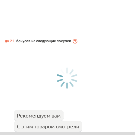
до 21
бонусов на следующие покупки
Рекомендуем вам
С этим товаром смотрели