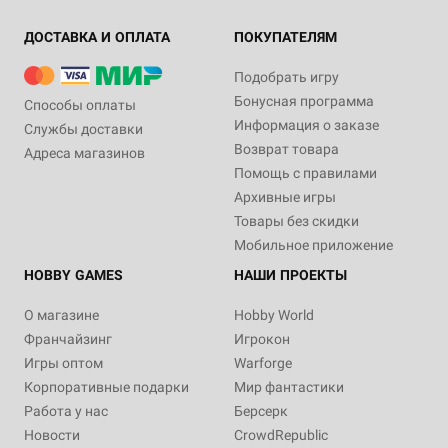
ДОСТАВКА И ОПЛАТА
ПОКУПАТЕЛЯМ
Подобрать игру
Бонусная программа
Способы оплаты
Информация о заказе
Службы доставки
Возврат товара
Адреса магазинов
Помощь с правилами
Архивные игры
Товары без скидки
Мобильное приложение
HOBBY GAMES
НАШИ ПРОЕКТЫ
О магазине
Hobby World
Франчайзинг
Игрокон
Игры оптом
Warforge
Корпоративные подарки
Мир фантастики
Работа у нас
Берсерк
Новости
CrowdRepublic