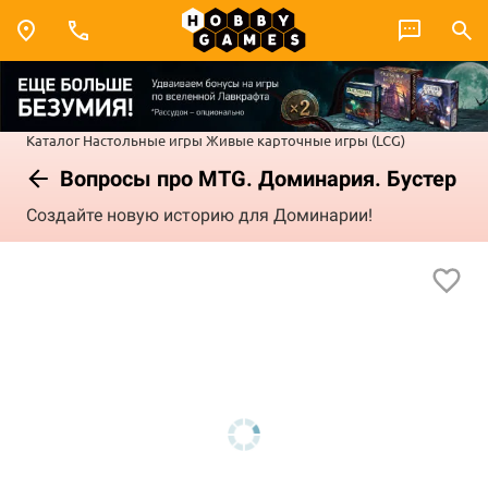
Каталог
Настольные игры
Живые карточные игры (LCG)
Вопросы про MTG. Доминария. Бустер
Создайте новую историю для Доминарии!