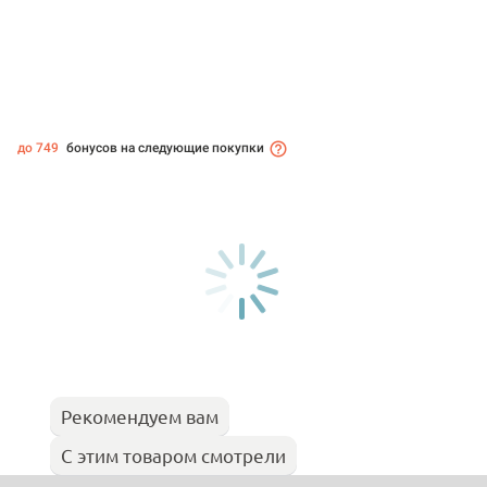
до 749
бонусов на следующие покупки
Рекомендуем вам
С этим товаром смотрели