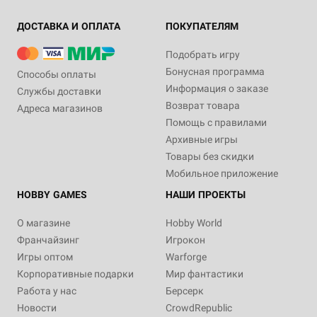
ДОСТАВКА И ОПЛАТА
ПОКУПАТЕЛЯМ
Подобрать игру
Бонусная программа
Способы оплаты
Информация о заказе
Службы доставки
Возврат товара
Адреса магазинов
Помощь с правилами
Архивные игры
Товары без скидки
Мобильное приложение
HOBBY GAMES
НАШИ ПРОЕКТЫ
О магазине
Hobby World
Франчайзинг
Игрокон
Игры оптом
Warforge
Корпоративные подарки
Мир фантастики
Работа у нас
Берсерк
Новости
CrowdRepublic