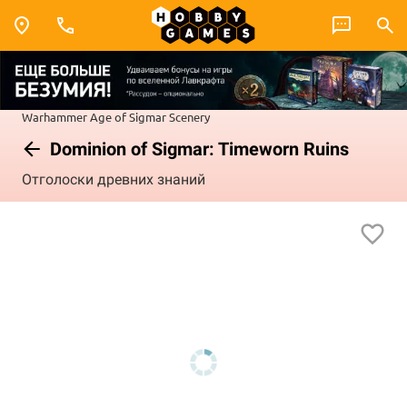
Warhammer
Age of Sigmar
Scenery
Dominion of Sigmar: Timeworn Ruins
Отголоски древних знаний