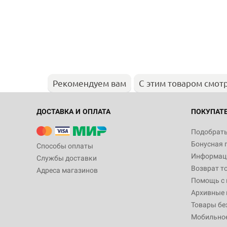
Рекомендуем вам
С этим товаром смот
ДОСТАВКА И ОПЛАТА
ПОКУПАТ
Подобрать
Бонусная 
Способы оплаты
Информаци
Службы доставки
Возврат т
Адреса магазинов
Помощь с
Архивные 
Товары бе
Мобильно