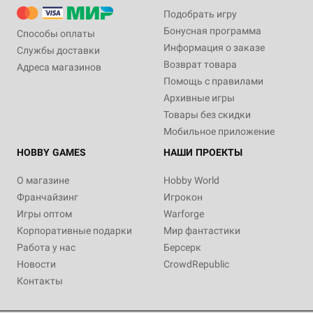
Подобрать игру
Бонусная программа
Способы оплаты
Информация о заказе
Службы доставки
Возврат товара
Адреса магазинов
Помощь с правилами
Архивные игры
Товары без скидки
Мобильное приложение
HOBBY GAMES
НАШИ ПРОЕКТЫ
О магазине
Hobby World
Франчайзинг
Игрокон
Игры оптом
Warforge
Корпоративные подарки
Мир фантастики
Работа у нас
Берсерк
Новости
CrowdRepublic
Контакты