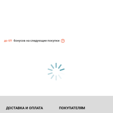
до 69
бонусов на следующие покупки
ДОСТАВКА И ОПЛАТА
ПОКУПАТЕЛЯМ