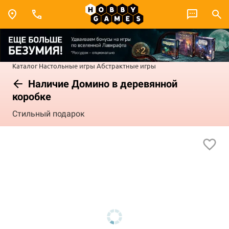
Каталог
Настольные игры
Абстрактные игры
Наличие Домино в деревянной
коробке
Стильный подарок