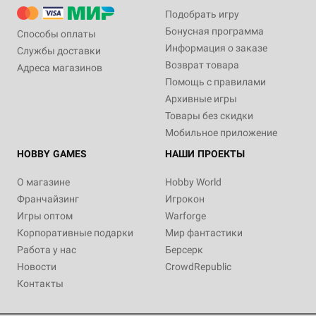
Подобрать игру
Бонусная программа
Способы оплаты
Информация о заказе
Службы доставки
Возврат товара
Адреса магазинов
Помощь с правилами
Архивные игры
Товары без скидки
Мобильное приложение
HOBBY GAMES
НАШИ ПРОЕКТЫ
О магазине
Hobby World
Франчайзинг
Игрокон
Игры оптом
Warforge
Корпоративные подарки
Мир фантастики
Работа у нас
Берсерк
Новости
CrowdRepublic
Контакты