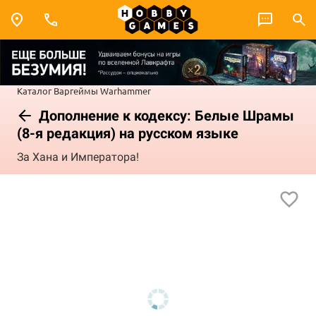
Каталог
Варгеймы
Warhammer
Дополнение к кодексу: Белые Шрамы
(8-я редакция) на русском языке
За Хана и Императора!