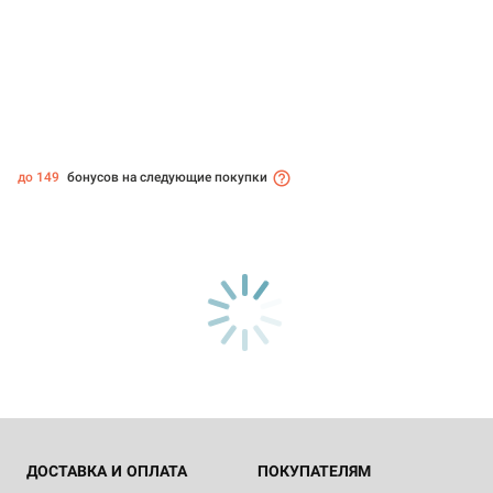
до 149
бонусов на следующие покупки
ДОСТАВКА И ОПЛАТА
ПОКУПАТЕЛЯМ