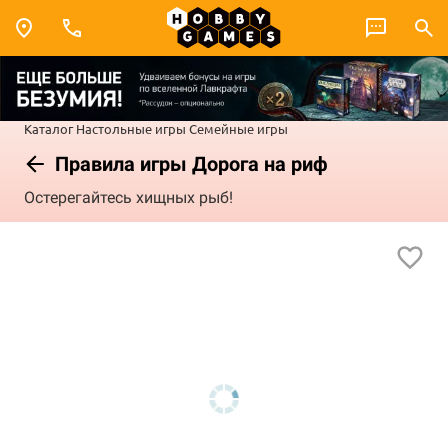
Каталог
Настольные игры
Семейные игры
Правила игры Дорога на риф
Остерегайтесь хищных рыб!