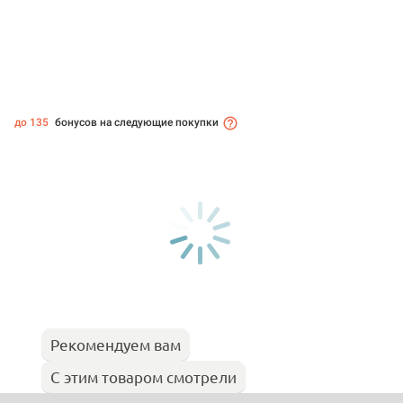
до 135
бонусов на следующие покупки
Рекомендуем вам
С этим товаром смотрели