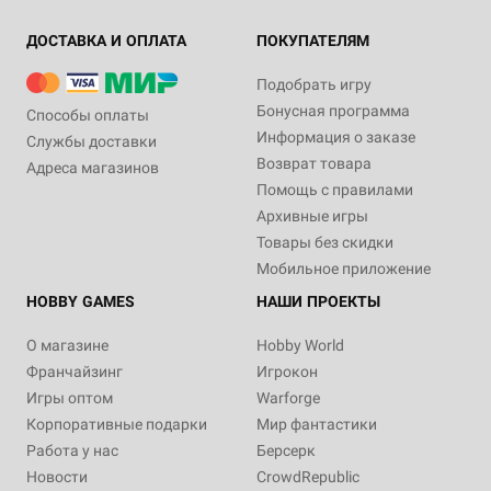
ДОСТАВКА И ОПЛАТА
ПОКУПАТЕЛЯМ
Подобрать игру
Бонусная программа
Способы оплаты
Информация о заказе
Службы доставки
Возврат товара
Адреса магазинов
Помощь с правилами
Архивные игры
Товары без скидки
Мобильное приложение
HOBBY GAMES
НАШИ ПРОЕКТЫ
О магазине
Hobby World
Франчайзинг
Игрокон
Игры оптом
Warforge
Корпоративные подарки
Мир фантастики
Работа у нас
Берсерк
Новости
CrowdRepublic