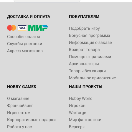
ДОСТАВКА И ОПЛАТА
ПОКУПАТЕЛЯМ
Подобрать игру
Бонусная программа
Способы оплаты
Информация о заказе
Службы доставки
Возврат товара
Адреса магазинов
Помощь с правилами
Архивные игры
Товары без скидки
Мобильное приложение
HOBBY GAMES
НАШИ ПРОЕКТЫ
О магазине
Hobby World
Франчайзинг
Игрокон
Игры оптом
Warforge
Корпоративные подарки
Мир фантастики
Работа у нас
Берсерк