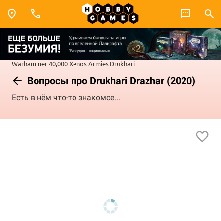
Warhammer 40,000
Xenos Armies
Drukhari
Вопросы про Drukhari Drazhar (2020)
Есть в нём что-то знакомое...