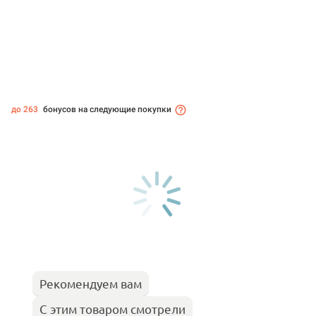
до 263
бонусов на следующие покупки
Рекомендуем вам
С этим товаром смотрели