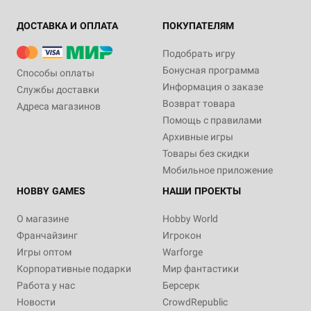
ДОСТАВКА И ОПЛАТА
ПОКУПАТЕЛЯМ
Подобрать игру
Бонусная программа
Способы оплаты
Информация о заказе
Службы доставки
Возврат товара
Адреса магазинов
Помощь с правилами
Архивные игры
Товары без скидки
Мобильное приложение
HOBBY GAMES
НАШИ ПРОЕКТЫ
О магазине
Hobby World
Франчайзинг
Игрокон
Игры оптом
Warforge
Корпоративные подарки
Мир фантастики
Работа у нас
Берсерк
Новости
CrowdRepublic