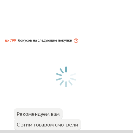
до 799
бонусов на следующие покупки
Рекомендуем вам
С этим товаром смотрели