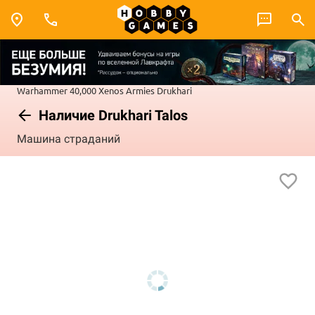
Warhammer 40,000
Xenos Armies
Drukhari
Наличие Drukhari Talos
Машина страданий