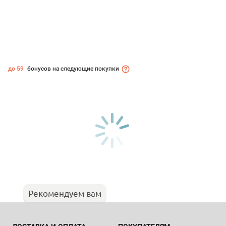
до 59
бонусов на следующие покупки
Рекомендуем вам