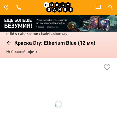
Build & Paint
Краски Citadel Colour
Dry
Краска Dry: Etherium Blue (12 мл)
Небесный эфир