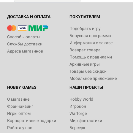
ДОСТАВКА И ОПЛАТА
ПОКУПАТЕЛЯМ
Подобрать игру
Бонусная программа
Способы оплаты
Информация о заказе
Службы доставки
Возврат товара
Адреса магазинов
Помощь с правилами
Архивные игры
Товары без скидки
Мобильное приложение
HOBBY GAMES
НАШИ ПРОЕКТЫ
О магазине
Hobby World
Франчайзинг
Игрокон
Игры оптом
Warforge
Корпоративные подарки
Мир фантастики
Работа у нас
Берсерк