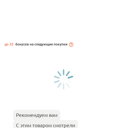
до 33
бонусов на следующие покупки
Рекомендуем вам
С этим товаром смотрели