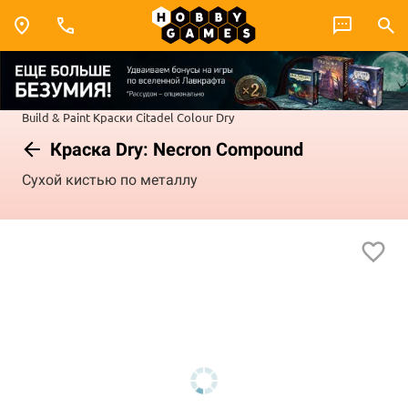
Build & Paint
Краски Citadel Colour
Dry
Краска Dry: Necron Compound
Сухой кистью по металлу