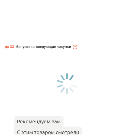
до 33
бонусов на следующие покупки
Рекомендуем вам
С этим товаром смотрели