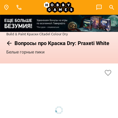
Build & Paint
Краски Citadel Colour
Dry
Вопросы про Краска Dry: Praxeti White
Белые горные пики