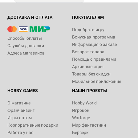
ДОСТАВКА И ОПЛАТА
ПОКУПАТЕЛЯМ
Подобрать игру
Бонусная программа
Способы оплаты
Информация о заказе
Службы доставки
Возврат товара
Адреса магазинов
Помощь с правилами
Архивные игры
Товары без скидки
Мобильное приложение
HOBBY GAMES
НАШИ ПРОЕКТЫ
О магазине
Hobby World
Франчайзинг
Игрокон
Игры оптом
Warforge
Корпоративные подарки
Мир фантастики
Работа у нас
Берсерк