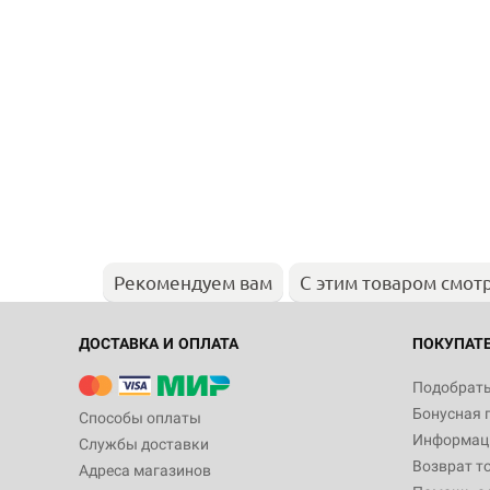
Рекомендуем вам
С этим товаром смот
ДОСТАВКА И ОПЛАТА
ПОКУПАТ
Подобрать
Бонусная 
Способы оплаты
Информаци
Службы доставки
Возврат т
Адреса магазинов