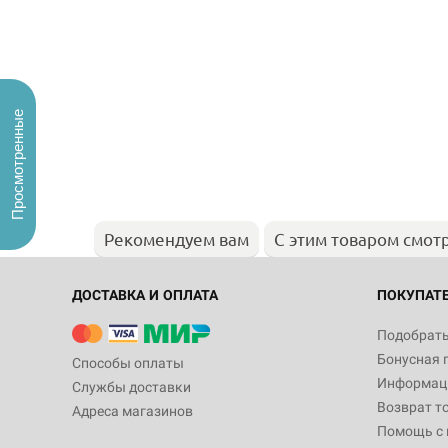
Просмотренные
Рекомендуем вам
С этим товаром смот
ДОСТАВКА И ОПЛАТА
ПОКУПАТ
Подобрать
Бонусная 
Способы оплаты
Информаци
Службы доставки
Возврат т
Адреса магазинов
Помощь с