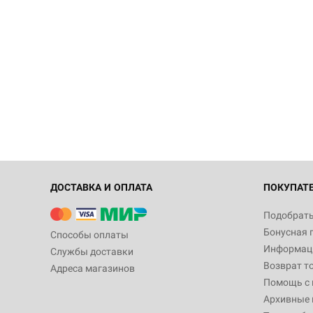
ДОСТАВКА И ОПЛАТА
ПОКУПАТ
Подобрать
Бонусная 
Способы оплаты
Информаци
Службы доставки
Возврат т
Адреса магазинов
Помощь с
Архивные 