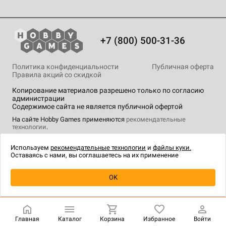
+7 (800) 500-31-36
Политика конфиденциальности
Публичная оферта
Правила акций со скидкой
Копирование материалов разрешено только по согласию
администрации
Содержимое сайта не является публичной офертой
На сайте Hobby Games применяются
рекомендательные
технологии
.
Используем
рекомендательные технологии
и
файлы куки.
Оставаясь с нами, вы соглашаетесь на их применение
Уведомить о наличии
OK
Главная
Каталог
Корзина
Избранное
Войти