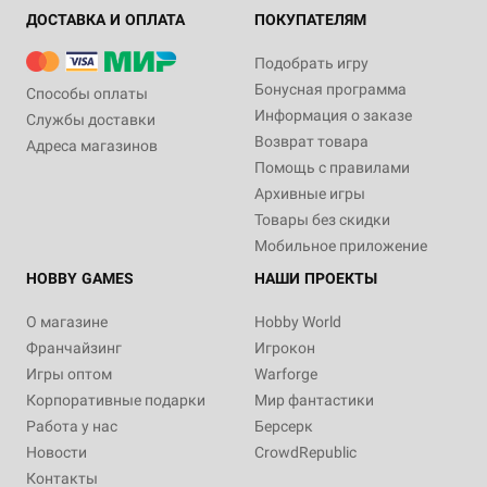
ДОСТАВКА И ОПЛАТА
ПОКУПАТЕЛЯМ
Подобрать игру
Бонусная программа
Способы оплаты
Информация о заказе
Службы доставки
Возврат товара
Адреса магазинов
Помощь с правилами
Архивные игры
Товары без скидки
Мобильное приложение
HOBBY GAMES
НАШИ ПРОЕКТЫ
О магазине
Hobby World
Франчайзинг
Игрокон
Игры оптом
Warforge
Корпоративные подарки
Мир фантастики
Работа у нас
Берсерк
Новости
CrowdRepublic
Контакты