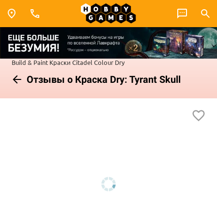
Build & Paint
Краски Citadel Colour
Dry
Отзывы о Краска Dry: Tyrant Skull