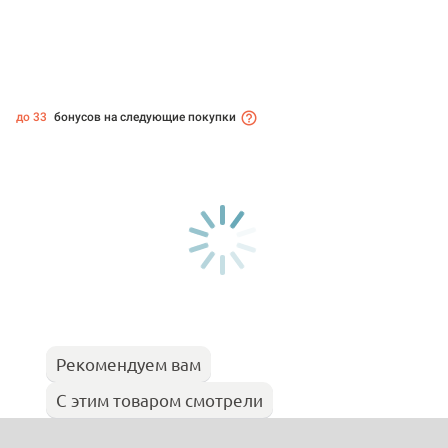
до 33
бонусов на следующие покупки
Рекомендуем вам
С этим товаром смотрели