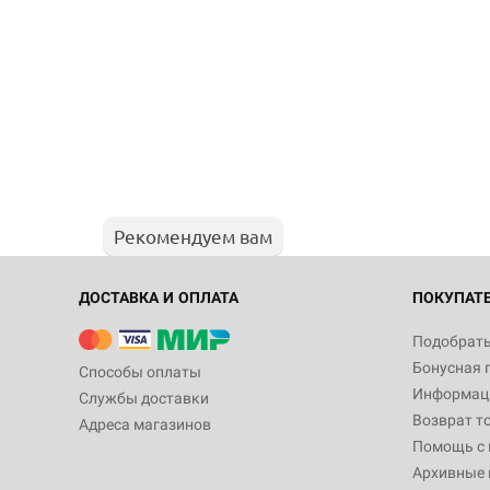
Рекомендуем вам
ДОСТАВКА И ОПЛАТА
ПОКУПАТ
Подобрать
Бонусная 
Способы оплаты
Информаци
Службы доставки
Возврат т
Адреса магазинов
Помощь с
Архивные 