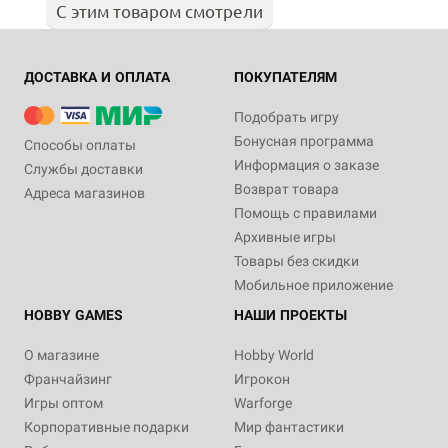
С этим товаром смотрели
ДОСТАВКА И ОПЛАТА
ПОКУПАТЕЛЯМ
Подобрать игру
Бонусная программа
Способы оплаты
Информация о заказе
Службы доставки
Возврат товара
Адреса магазинов
Помощь с правилами
Архивные игры
Товары без скидки
Мобильное приложение
HOBBY GAMES
НАШИ ПРОЕКТЫ
О магазине
Hobby World
Франчайзинг
Игрокон
Игры оптом
Warforge
Корпоративные подарки
Мир фантастики