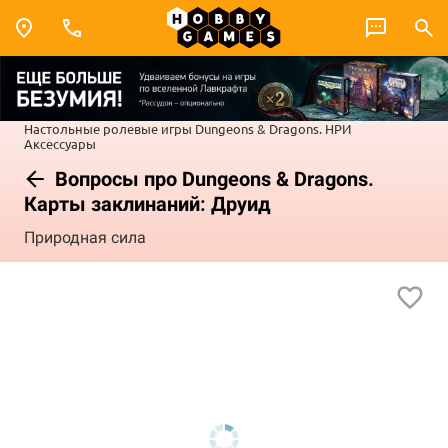
Настольные ролевые игры
Dungeons & Dragons. НРИ
Аксессуары
Вопросы про Dungeons & Dragons.
Карты заклинаний: Друид
Природная сила