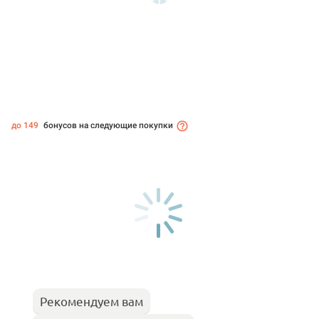
до 149
бонусов на следующие покупки
Рекомендуем вам