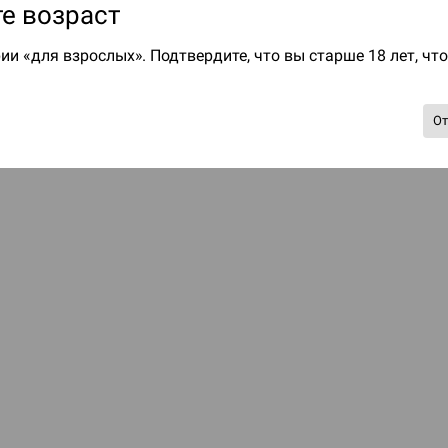
е возраст
ии «для взрослых». Подтвердите, что вы старше 18 лет, чт
О