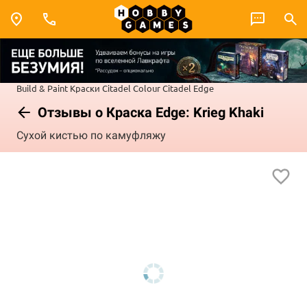
Build & Paint
Краски Citadel Colour
Citadel Edge
Отзывы о Краска Edge: Krieg Khaki
Сухой кистью по камуфляжу