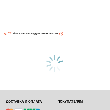
до 27
бонусов на следующие покупки
ДОСТАВКА И ОПЛАТА
ПОКУПАТЕЛЯМ