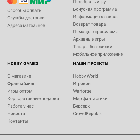
Подобрать игру
Бонусная программа
Способы оплаты
Информация о заказе
Службы доставки
Возврат товара
Адреса магазинов
Помощь с правилами
Архивные игры
Товары без скидки
Мобильное приложение
HOBBY GAMES
НАШИ ПРОЕКТЫ
О магазине
Hobby World
Франчайзинг
Игрокон
Игры оптом
Warforge
Корпоративные подарки
Мир фантастики
Работа у нас
Берсерк
Новости
CrowdRepublic
Контакты