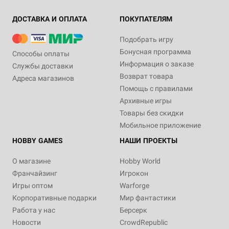
ДОСТАВКА И ОПЛАТА
ПОКУПАТЕЛЯМ
Подобрать игру
Бонусная программа
Способы оплаты
Информация о заказе
Службы доставки
Возврат товара
Адреса магазинов
Помощь с правилами
Архивные игры
Товары без скидки
Мобильное приложение
HOBBY GAMES
НАШИ ПРОЕКТЫ
О магазине
Hobby World
Франчайзинг
Игрокон
Игры оптом
Warforge
Корпоративные подарки
Мир фантастики
Работа у нас
Берсерк
Новости
CrowdRepublic