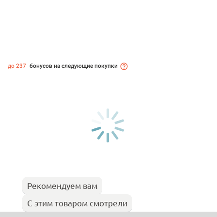
до 237
бонусов на следующие покупки
Рекомендуем вам
С этим товаром смотрели