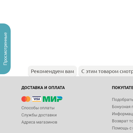
Просмотренные
Рекомендуем вам
С этим товаром смот
ДОСТАВКА И ОПЛАТА
ПОКУПАТ
Подобрать
Бонусная 
Способы оплаты
Информаци
Службы доставки
Возврат т
Адреса магазинов
Помощь с