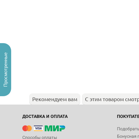
Просмотренные
Рекомендуем вам
С этим товаром смот
ДОСТАВКА И ОПЛАТА
ПОКУПАТ
Подобрать
Бонусная 
Способы оплаты