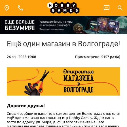
Ещё один магазин в Волгограде!
26 сен 2023 15:08
Просмотрено: 5157 раз(а)
Дорогие друзья!
Спеши сообщить вам, что в самом центре Волгограда открылся
ещё один магазин настольных игр Hobby Games. Ждём вас в
гости по адресу: ул. Мира, д. 21. В ассортименте нашего
магазина вы найдёте лучшие настольные игры для вас и ваших