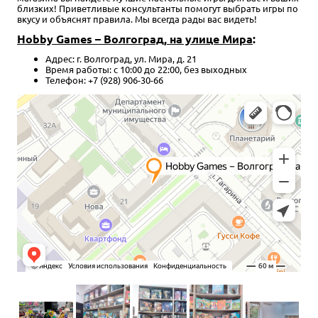
близких! Приветливые консультанты помогут выбрать игры по
вкусу и объяснят правила. Мы всегда рады вас видеть!
Hobby Games – Волгоград, на улице Мира
:
Адрес: г. Волгоград, ул. Мира, д. 21
Время работы: с 10:00 до 22:00, без выходных
Телефон: +7 (928) 906-30-66