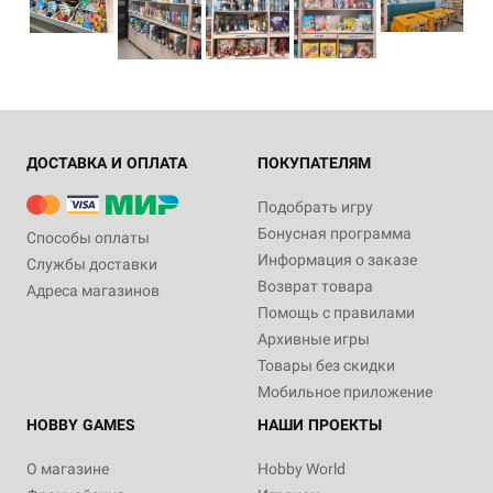
ДОСТАВКА И ОПЛАТА
ПОКУПАТЕЛЯМ
Подобрать игру
Бонусная программа
Способы оплаты
Информация о заказе
Службы доставки
Возврат товара
Адреса магазинов
Помощь с правилами
Архивные игры
Товары без скидки
Мобильное приложение
HOBBY GAMES
НАШИ ПРОЕКТЫ
О магазине
Hobby World