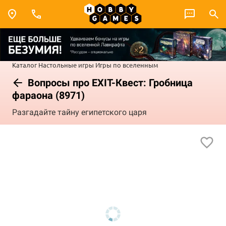
Каталог
Настольные игры
Игры по вселенным
Вопросы про EXIT-Квест: Гробница
фараона (8971)
Разгадайте тайну египетского царя