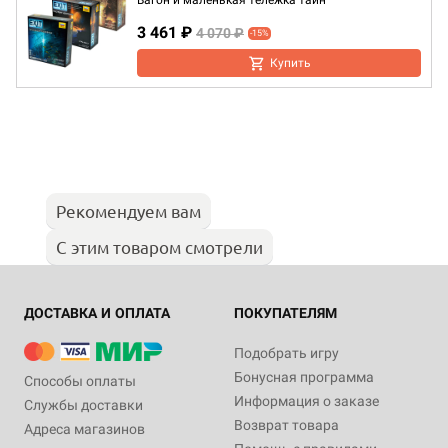
Вагон и маленькая тележка тайн
3 461 ₽
4 070 ₽
-15%
Купить
Рекомендуем вам
С этим товаром смотрели
ДОСТАВКА И ОПЛАТА
ПОКУПАТЕЛЯМ
Подобрать игру
Бонусная программа
Способы оплаты
Информация о заказе
Службы доставки
Возврат товара
Адреса магазинов