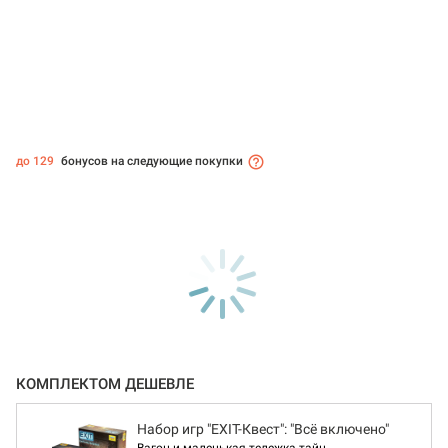
до 129
бонусов на следующие покупки
КОМПЛЕКТОМ ДЕШЕВЛЕ
Набор игр "EXIT-Квест": "Всё включено"