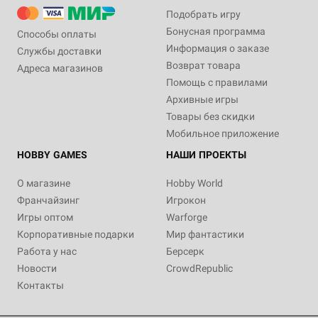
Подобрать игру
Бонусная программа
Способы оплаты
Информация о заказе
Службы доставки
Возврат товара
Адреса магазинов
Помощь с правилами
Архивные игры
Товары без скидки
Мобильное приложение
HOBBY GAMES
НАШИ ПРОЕКТЫ
О магазине
Hobby World
Франчайзинг
Игрокон
Игры оптом
Warforge
Корпоративные подарки
Мир фантастики
Работа у нас
Берсерк
Новости
CrowdRepublic
Контакты