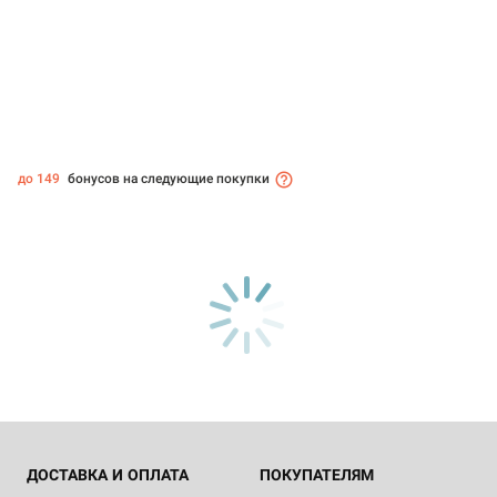
до 149
бонусов на следующие покупки
ДОСТАВКА И ОПЛАТА
ПОКУПАТЕЛЯМ