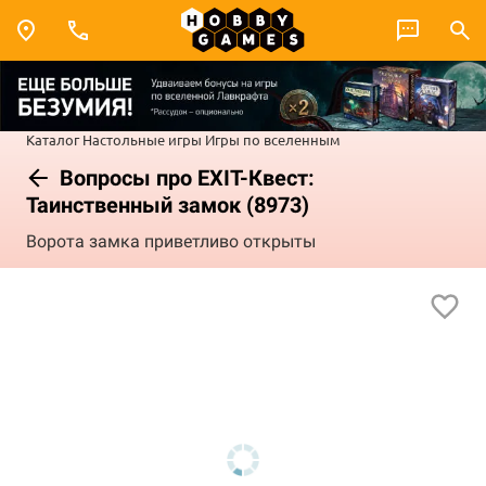
Каталог
Настольные игры
Игры по вселенным
Вопросы про EXIT-Квест:
Таинственный замок (8973)
Ворота замка приветливо открыты