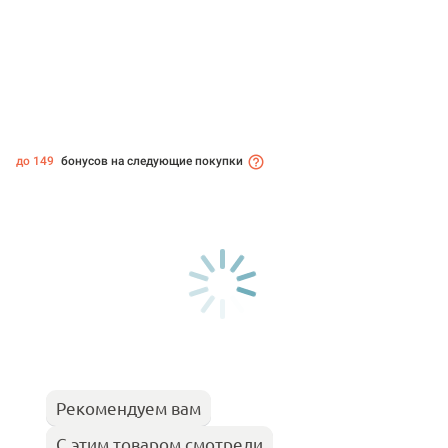
до 149
бонусов на следующие покупки
Рекомендуем вам
С этим товаром смотрели