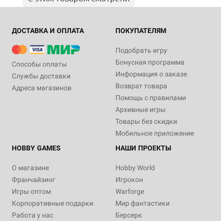
ДОСТАВКА И ОПЛАТА
ПОКУПАТЕЛЯМ
Подобрать игру
Бонусная программа
Способы оплаты
Информация о заказе
Службы доставки
Возврат товара
Адреса магазинов
Помощь с правилами
Архивные игры
Товары без скидки
Мобильное приложение
HOBBY GAMES
НАШИ ПРОЕКТЫ
О магазине
Hobby World
Франчайзинг
Игрокон
Игры оптом
Warforge
Корпоративные подарки
Мир фантастики
Работа у нас
Берсерк