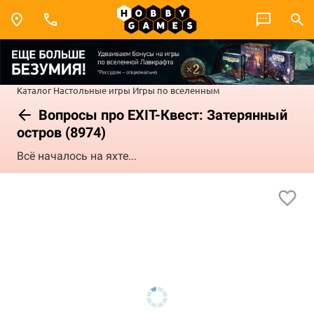
Каталог
Настольные игры
Игры по вселенным
Вопросы про EXIT-Квест: Затерянный
остров (8974)
Всё началось на яхте...