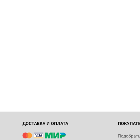
ДОСТАВКА И ОПЛАТА
ПОКУПАТ
Подобрать