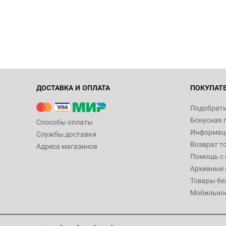
ДОСТАВКА И ОПЛАТА
ПОКУПАТ
Подобрать
Бонусная 
Способы оплаты
Информаци
Службы доставки
Возврат т
Адреса магазинов
Помощь с
Архивные 
Товары бе
Мобильно