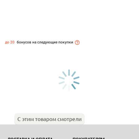
до 20
бонусов на следующие покупки
С этим товаром смотрели