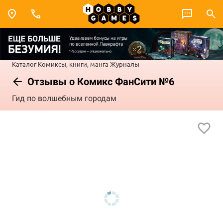
Каталог
Комиксы, книги, манга
Журналы
Отзывы о Комикс ФанСити №6
Гид по волшебным городам